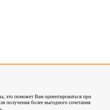
ча, это поможет Вам ориентироваться при
ля получения более выгодного сочетания
ь.