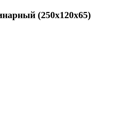
нарный (250х120х65)