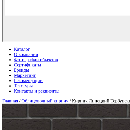
Каталог
О компании
Фотографии объектов
Сертификаты
Бренды
Маркетинг
Рекомендации
Текстуры
Контакты и реквизиты
Главная
/
Облицовочный кирпич
/ Кирпич Липецкий Тербунски