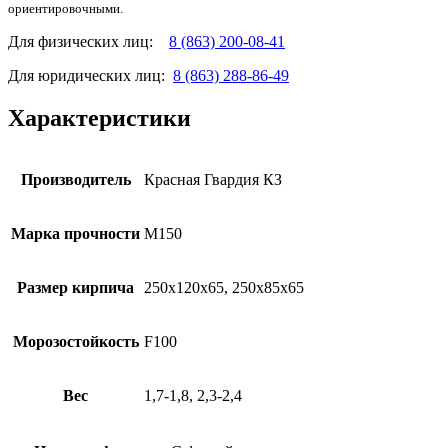
ориентировочными.
Для физических лиц:
8 (863) 200-08-41
Для юридических лиц:
8 (863) 288-86-49
Характеристики
Производитель
Красная Гвардия КЗ
Марка прочности
М150
Размер кирпича
250х120х65, 250х85х65
Морозостойкость
F100
Вес
1,7-1,8, 2,3-2,4