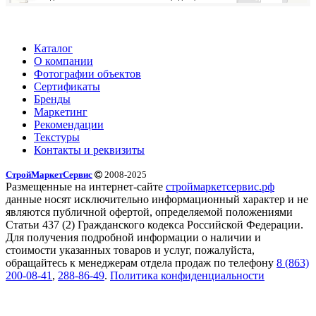
Каталог
О компании
Фотографии объектов
Сертификаты
Бренды
Маркетинг
Рекомендации
Текстуры
Контакты и реквизиты
СтройМаркетСервис
2008-2025
Размещенные на интернет-сайте
строймаркетсервис.рф
данные носят исключительно информационный характер и не
являются публичной офертой, определяемой положениями
Статьи 437 (2) Гражданского кодекса Российской Федерации.
Для получения подробной информации о наличии и
стоимости указанных товаров и услуг, пожалуйста,
обращайтесь к менеджерам отдела продаж по телефону
8 (863)
200-08-41
,
288-86-49
.
Политика конфиденциальности