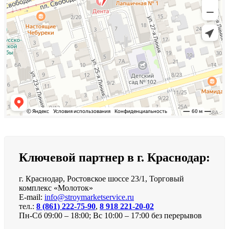
Ключевой партнер в г. Краснодар:
г. Краснодар, Ростовское шоссе 23/1, Торговый
комплекс «Молоток»
E-mail:
info@stroymarketservice.ru
тел.:
8 (861) 222-75-90
,
8 918 221-20-02
Пн-Сб 09:00 – 18:00; Вс 10:00 – 17:00 без перерывов