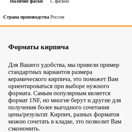
Наличие фаски
С фаской
Страна производства
Россия
Форматы кирпича
Для Вашего удобства, мы привели пример
стандартных вариантов размера
керамического кирпича, это поможет Вам
ориентироваться при выборе нужного
формата. Самым популярным является
формат 1NF, но многие берут и другие для
получения более выгодного сочетания
цены/результат. Кирпич, разных форматов
можно сочетать в кладке, это позволит Вам
сэкономить.