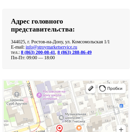
Адрес головного
представительства:
344025, г. Ростов-на-Дону, ул. Комсомольская 1/1
E-mail:
info@stroymarketservice.ru
тел.:
8 (863) 200-08-41
,
8 (863) 288-86-49
Пн-Пт: 09:00 — 18:00