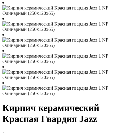
Кирпич керамический
Красная Гвардия Jazz