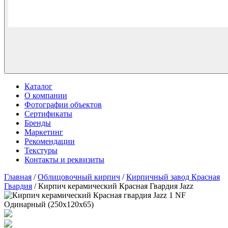
Каталог
О компании
Фотографии объектов
Сертификаты
Бренды
Маркетинг
Рекомендации
Текстуры
Контакты и реквизиты
Главная
/
Облицовочный кирпич
/
Кирпичный завод Красная
Гвардия
/ Кирпич керамический Красная Гвардия Jazz